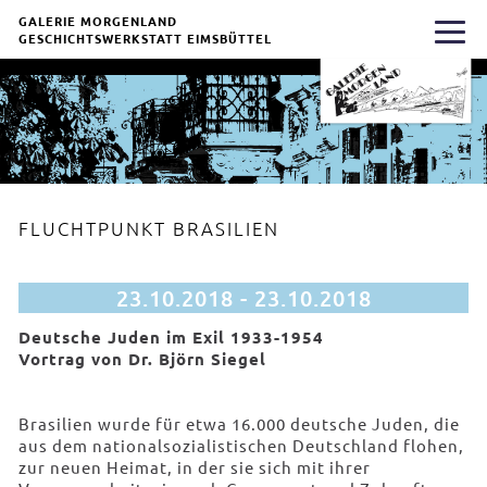
GALERIE MORGENLAND
GESCHICHTSWERKSTATT EIMSBÜTTEL
FLUCHTPUNKT BRASILIEN
23.10.2018 - 23.10.2018
Deutsche Juden im Exil 1933-1954
Vortrag von Dr. Björn Siegel
Brasilien wurde für etwa 16.000 deutsche Juden, die
aus dem nationalsozialistischen Deutschland flohen,
zur neuen Heimat, in der sie sich mit ihrer