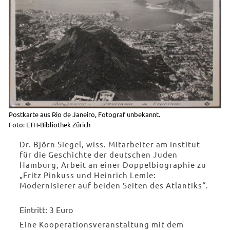
Postkarte aus Rio de Janeiro, Fotograf unbekannt.
Foto: ETH-Bibliothek Zürich
Dr. Björn Siegel, wiss. Mitarbeiter am Institut
für die Geschichte der deutschen Juden
Hamburg, Arbeit an einer Doppelbiographie zu
„Fritz Pinkuss und Heinrich Lemle:
Modernisierer auf beiden Seiten des Atlantiks“.
Eintritt: 3 Euro
Eine Kooperationsveranstaltung mit dem