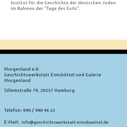
Institut für die Geschichte der deutschen Juden
im Rahmen der "Tage des Exils".
Morgenland e.V.
Geschichtswerkstatt Eimsbüttel und Galerie
Morgenland
Sillemstraße 79, 20257 Hamburg
Telefon: 040 / 490 46 22
E-Mail:
info@geschichtswerkstatt-eimsbuettel.de