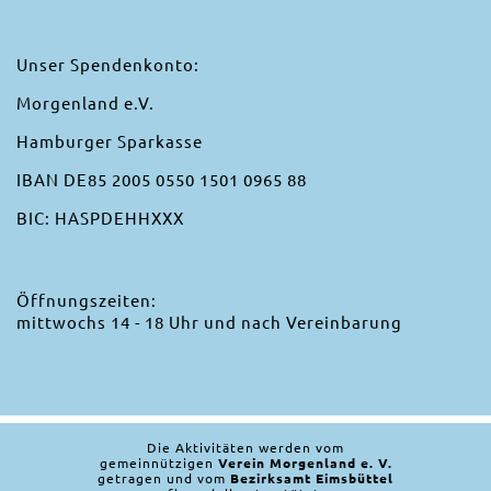
Unser Spendenkonto:
Morgenland e.V.
Hamburger Sparkasse
IBAN DE85 2005 0550 1501 0965 88
BIC: HASPDEHHXXX
Öffnungszeiten:
mittwochs 14 - 18 Uhr und nach Vereinbarung
Die Aktivitäten werden vom
gemeinnützigen
Verein Morgenland e. V.
getragen
und vom
Bezirksamt Eimsbüttel