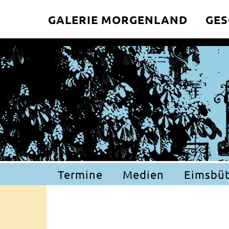
GALERIE MORGENLAND
GES
Termine
Medien
Eimsbüt