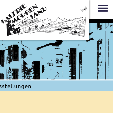
sstellungen