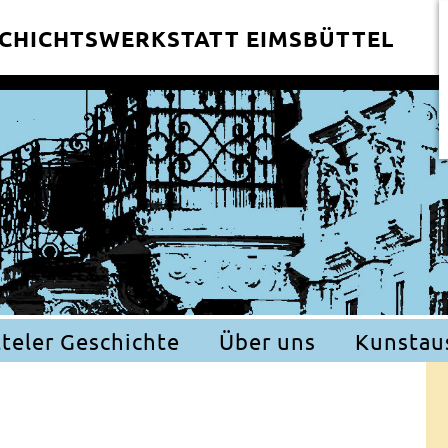
CHICHTSWERKSTATT EIMSBÜTTEL
teler Geschichte
Über uns
Kunstau