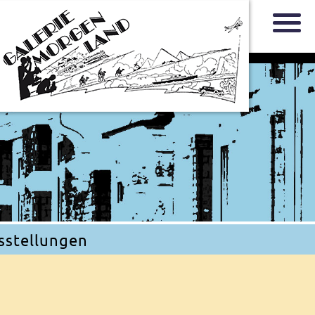
sstellungen