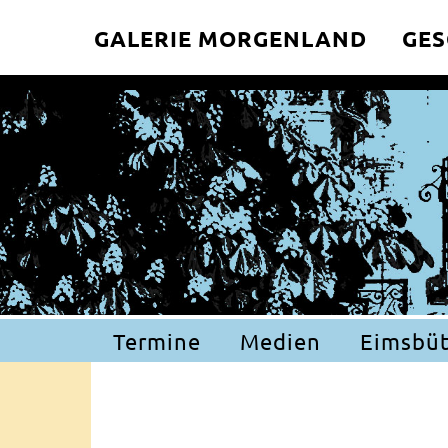
GALERIE MORGENLAND
GES
Termine
Medien
Eimsbüt