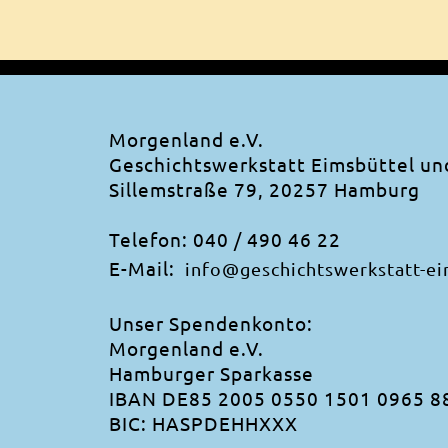
Morgenland e.V.
Geschichtswerkstatt Eimsbüttel u
Sillemstraße 79, 20257 Hamburg
Telefon: 040 / 490 46 22
E-Mail:
info@geschichtswerkstatt-ei
Unser Spendenkonto:
Morgenland e.V.
Hamburger Sparkasse
IBAN DE85 2005 0550 1501 0965 8
BIC: HASPDEHHXXX