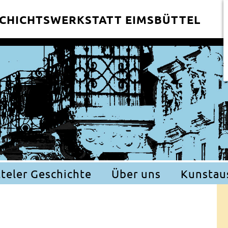
CHICHTSWERKSTATT EIMSBÜTTEL
teler Geschichte
Über uns
Kunstau