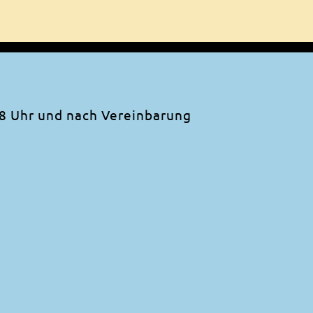
:
18 Uhr und nach Vereinbarung